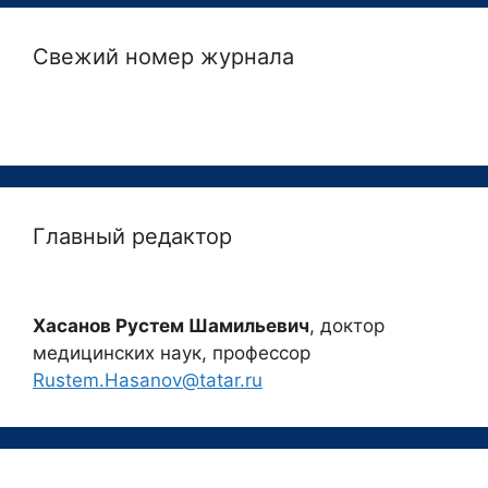
Свежий номер журнала
Главный редактор
Хасанов Рустем Шамильевич
, доктор
медицинских наук, профессор
Rustem.Hasanov@tatar.ru