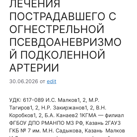
ЛЕЧЕНИЯ
ПОСТРАДАВШЕГО С
ОГНЕСТРЕЛЬНОЙ
ПСЕВДОАНЕВРИЗМО
Й ПОДКОЛЕННОЙ
АРТЕРИИ
30.06.2026
от
edit
УДК: 617-089 И.С. Малков1, 2, М.Р.
Тагиров1, 2, Н.Р. Закиржанов1, 2, В.Н.
Коробков1, 2, Б.А. Канаев2 1КГМА — филиал
ФГБОУ ДПО РМАНПО МЗ РФ, Казань 2ГАУЗ
ГКБ № 7 им. М.Н. Садыкова, Казань Малков