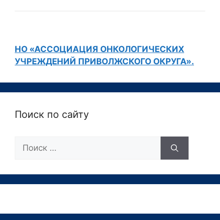
НО «АССОЦИАЦИЯ ОНКОЛОГИЧЕСКИХ
УЧРЕЖДЕНИЙ ПРИВОЛЖСКОГО ОКРУГА».
Поиск по сайту
Поиск: