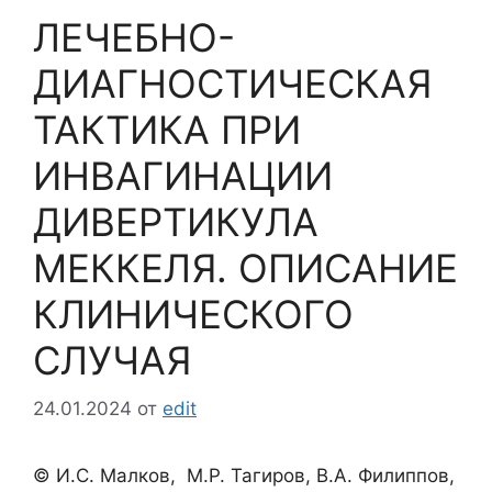
ЛЕЧЕБНО-
ДИАГНОСТИЧЕСКАЯ
ТАКТИКА ПРИ
ИНВАГИНАЦИИ
ДИВЕРТИКУЛА
МЕККЕЛЯ. ОПИСАНИЕ
КЛИНИЧЕСКОГО
СЛУЧАЯ
24.01.2024
от
edit
© И.С. Малков, М.Р. Тагиров, В.А. Филиппов,