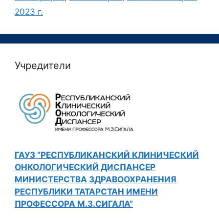
2023 г.
Учредители
ГАУЗ “РЕСПУБЛИКАНСКИЙ КЛИНИЧЕСКИЙ
ОНКОЛОГИЧЕСКИЙ ДИСПАНСЕР
МИНИСТЕРСТВА ЗДРАВООХРАНЕНИЯ
РЕСПУБЛИКИ ТАТАРСТАН ИМЕНИ
ПРОФЕССОРА М.З.СИГАЛА”