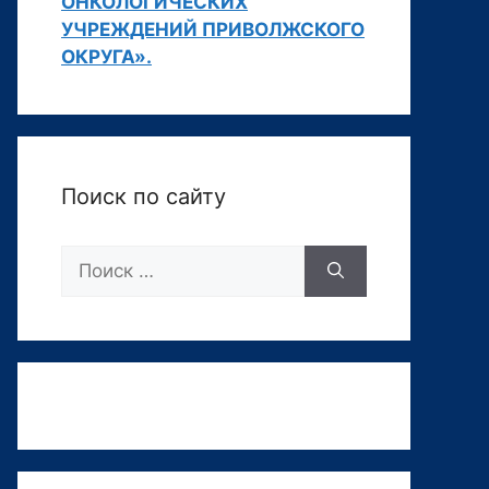
ОНКОЛОГИЧЕСКИХ
УЧРЕЖДЕНИЙ ПРИВОЛЖСКОГО
ОКРУГА».
Поиск по сайту
Поиск: