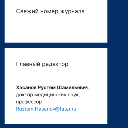
Свежий номер журнала
Главный редактор
Хасанов Рустем Шамильевич
,
доктор медицинских наук,
профессор
Rustem.Hasanov@tatar.ru