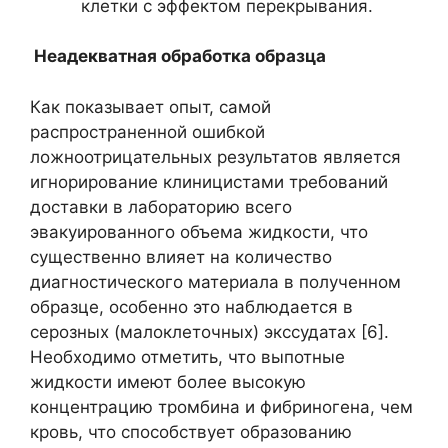
клетки с эффектом перекрывания.
Неадекватная обработка образца
Как показывает опыт, самой
распространенной ошибкой
ложноотрицательных результатов является
игнорирование клиницистами требований
доставки в лабораторию всего
эвакуированного объема жидкости, что
существенно влияет на количество
диагностического материала в полученном
образце, особенно это наблюдается в
серозных (малоклеточных) экссудатах [6].
Необходимо отметить, что выпотные
жидкости имеют более высокую
концентрацию тромбина и фибриногена, чем
кровь, что способствует образованию