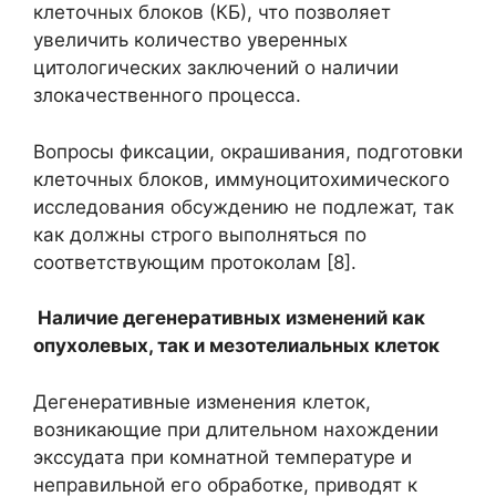
клеточных блоков (КБ), что позволяет
увеличить количество уверенных
цитологических заключений о наличии
злокачественного процесса.
Вопросы фиксации, окрашивания, подготовки
клеточных блоков, иммуноцитохимического
исследования обсуждению не подлежат, так
как должны строго выполняться по
соответствующим протоколам [8].
Наличие дегенеративных изменений как
опухолевых, так и мезотелиальных клеток
Дегенеративные изменения клеток,
возникающие при длительном нахождении
экссудата при комнатной температуре и
неправильной его обработке, приводят к