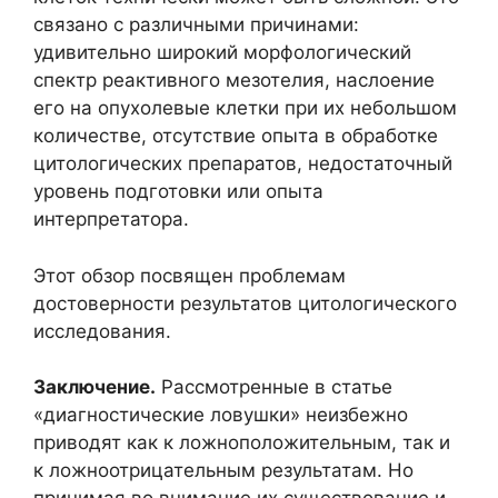
связано с различными причинами:
удивительно широкий морфологический
спектр реактивного мезотелия, наслоение
его на опухолевые клетки при их небольшом
количестве, отсутствие опыта в обработке
цитологических препаратов, недостаточный
уровень подготовки или опыта
интерпретатора.
Этот обзор посвящен проблемам
достоверности результатов цитологического
исследования.
Заключение.
Рассмотренные в статье
«диагностические ловушки» неизбежно
приводят как к ложноположительным, так и
к ложноотрицательным результатам. Но