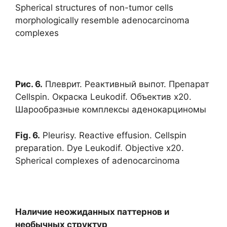
Spherical structures of non-tumor cells
morphologically resemble adenocarcinoma
complexes
Рис. 6.
Плеврит. Реактивный выпот. Препарат
Cellspin. Окраска Leukodif. Объектив х20.
Шарообразные комплексы аденокарциномы
Fig. 6.
Pleurisy. Reactive effusion. Cellspin
preparation. Dye Leukodif. Objective x20.
Spherical complexes of adenocarcinoma
Наличие неожиданных паттернов и
необычных структур