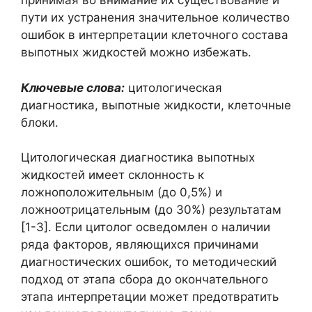
принимая во внимание их существование и
пути их устранения значительное количество
ошибок в интерпретации клеточного состава
выпотных жидкостей можно избежать.
Ключевые слова:
цитологическая
диагностика, выпотные жидкости, клеточные
блоки.
Цитологическая диагностика выпотных
жидкостей имеет склонность к
ложноположительным (до 0,5%) и
ложноотрицательным (до 30%) результатам
[1-3]. Если цитолог осведомлен о наличии
ряда факторов, являющихся причинами
диагностических ошибок, то методический
подход от этапа сбора до окончательного
этапа интерпретации может предотвратить