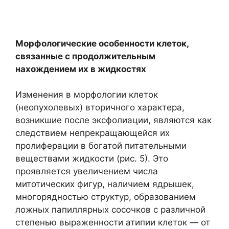
Морфологические особенности клеток,
связанные с продолжительным
нахождением их в жидкостях
Изменения в морфологии клеток
(неопухолевых) вторичного характера,
возникшие после эксфолиации, являются как
следствием непрекращающейся их
пролиферации в богатой питательными
веществами жидкости (рис. 5). Это
проявляется увеличением числа
митотических фигур, наличием ядрышек,
многорядностью структур, образованием
ложных папиллярных сосочков с различной
степенью выраженности атипии клеток — от