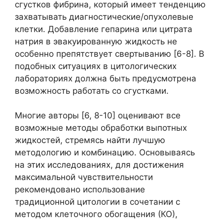
сгустков фибрина, который имеет тенденцию
захватывать диагностические/опухолевые
клетки. Добавление гепарина или цитрата
натрия в эвакуированную жидкость не
особенно препятствует свертыванию [6-8]. В
подобных ситуациях в цитологических
лабораториях должна быть предусмотрена
возможность работать со сгустками.
Многие авторы [6, 8-10] оценивают все
возможные методы обработки выпотных
жидкостей, стремясь найти лучшую
методологию и комбинацию. Основываясь
на этих исследованиях, для достижения
максимальной чувствительности
рекомендовано использование
традиционной цитологии в сочетании с
методом клеточного обогащения (КО),