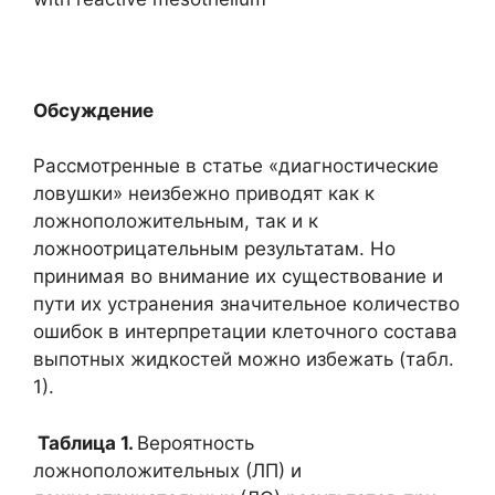
Обсуждение
Рассмотренные в статье «диагностические
ловушки» неизбежно приводят как к
ложноположительным, так и к
ложноотрицательным результатам. Но
принимая во внимание их существование и
пути их устранения значительное количество
ошибок в интерпретации клеточного состава
выпотных жидкостей можно избежать (табл.
1).
Таблица 1.
Вероятность
ложноположительных (ЛП) и